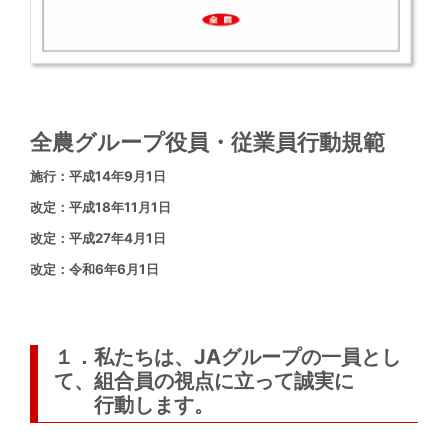
全農グループ役員・従業員行動規範
施行：平成14年9月1日
改定：平成18年11月1日
改定：平成27年4月1日
改定：令和6年6月1日
１．私たちは、JAグループの一員とし
て、組合員の視点に立って誠実に
行動します。