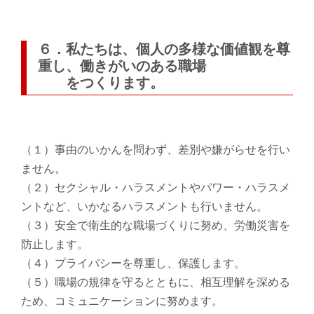
６．私たちは、個人の多様な価値観を尊
重し、働きがいのある職場
をつくります。
（１）事由のいかんを問わず、差別や嫌がらせを行い
ません。
（２）セクシャル・ハラスメントやパワー・ハラスメ
ントなど、いかなるハラスメントも行いません。
（３）安全で衛生的な職場づくりに努め、労働災害を
防止します。
（４）プライバシーを尊重し、保護します。
（５）職場の規律を守るとともに、相互理解を深める
ため、コミュニケーションに努めます。