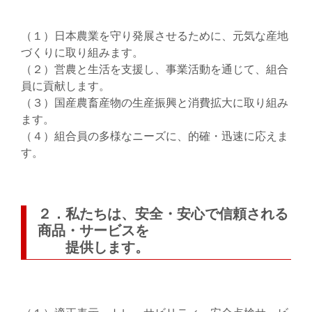
（１）
日本農業を守り発展させるために、元気な産地
づくりに取り組みます。
（２）
営農と生活を支援し、事業活動を通じて、組合
員に貢献します。
（３）
国産農畜産物の生産振興と消費拡大に取り組み
ます。
（４）
組合員の多様なニーズに、的確・迅速に応えま
す。
２．私たちは、安全・安心で信頼される
商品・サービスを
提供します。