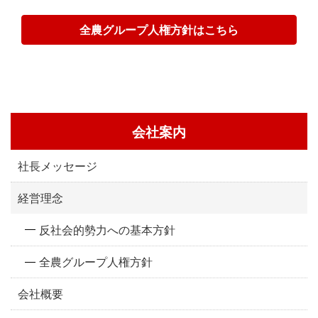
全農グループ人権方針はこちら
会社案内
社長メッセージ
経営理念
反社会的勢力への基本方針
全農グループ人権方針
会社概要