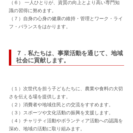
（６） 一人ひとりが、資質の向上とより高い専門知
識の習得に努めます。
（７）自身の心身の健康の維持・管理とワーク・ライ
フ・バランスをはかります。
７．私たちは、事業活動を通じて、地域
社会に貢献します。
（１）次世代を担う子どもたちに、農業や食料の大切
さを伝える場を提供します。
（２）消費者や地域住民との交流をすすめます。
（３）スポーツや文化活動の振興を支援します。
（４）チャリティ活動やボランティア活動への認識を
深め、地域の活動に取り組みます。