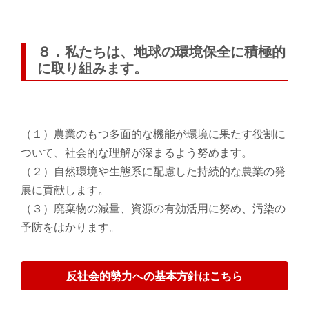
８．私たちは、地球の環境保全に積極的
に取り組みます。
（１）農業のもつ多面的な機能が環境に果たす役割に
ついて、社会的な理解が深まるよう努めます。
（２）自然環境や生態系に配慮した持続的な農業の発
展に貢献します。
（３）廃棄物の減量、資源の有効活用に努め、汚染の
予防をはかります。
反社会的勢力への基本方針はこちら