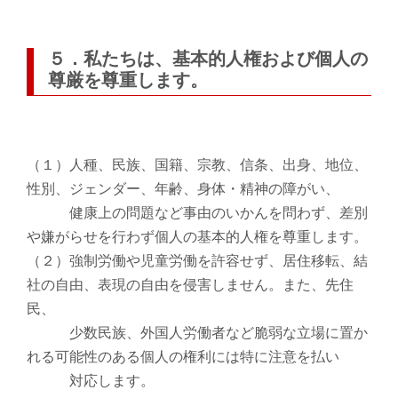
５．私たちは、基本的人権および個人の
尊厳を尊重します。
（１）人種、民族、国籍、宗教、信条、出身、地位、
性別、ジェンダー、年齢、身体・精神の障がい、
健康上の問題など事由のいかんを問わず、差別
や嫌がらせを行わず個人の基本的人権を尊重します。
（２）強制労働や児童労働を許容せず、居住移転、結
社の自由、表現の自由を侵害しません。また、先住
民、
少数民族、外国人労働者など脆弱な立場に置か
れる可能性のある個人の権利には特に注意を払い
対応します。