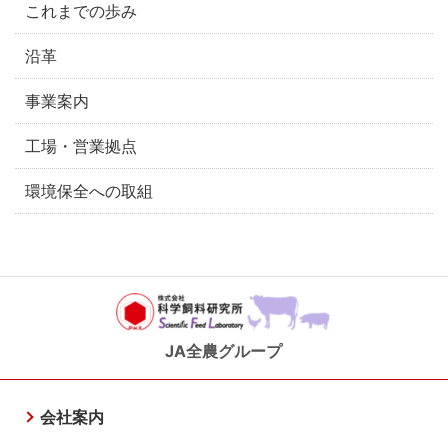
これまでの歩み
沿革
事業案内
工場・営業拠点
環境保全への取組
JA全農グループ
会社案内