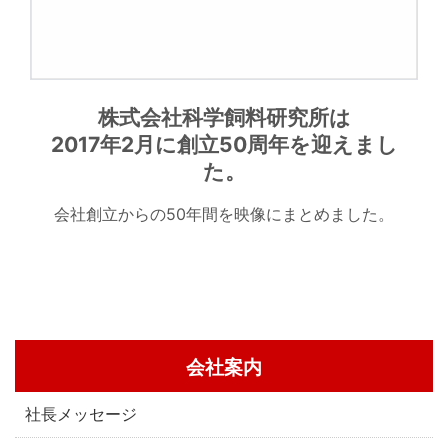
株式会社科学飼料研究所は
2017年2月に創立50周年を迎えまし
た。
会社創立からの50年間を映像にまとめました。
会社案内
社長メッセージ