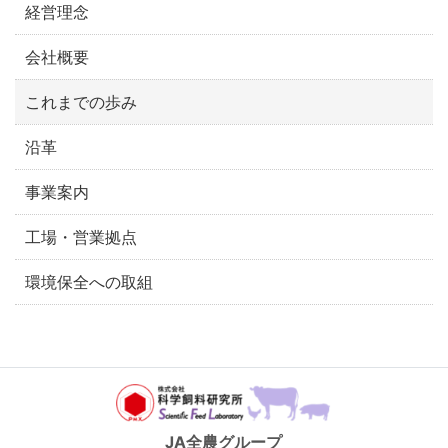
経営理念
会社概要
これまでの歩み
沿革
事業案内
工場・営業拠点
環境保全への取組
JA全農グループ