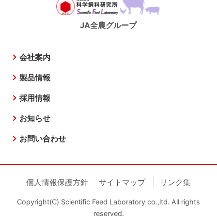
JA全農グループ
会社案内
製品情報
採用情報
お知らせ
お問い合わせ
個人情報保護方針
サイトマップ
リンク集
Copyright(C) Scientific Feed Laboratory co.,ltd. All rights
reserved.