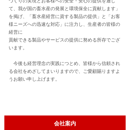
づくりの実現とお客様への安全・安心の提供を通し
て、我が国の畜水産の発展と環境保全に貢献します」
を掲げ、「畜水産経営に資する製品の提供」と「お客
様ニーズへの迅速な対応」に注力し、生産者の皆様の
経営に
貢献できる製品やサービスの提供に努める所存でござ
います。
今後も経営理念の実践につとめ、皆様から信頼され
る会社をめざしてまいりますので、ご愛顧賜りますよ
うお願い申し上げます。
会社案内