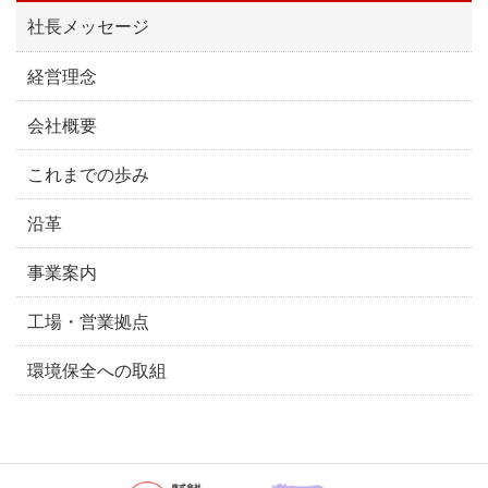
社長メッセージ
経営理念
会社概要
これまでの歩み
沿革
事業案内
工場・営業拠点
環境保全への取組