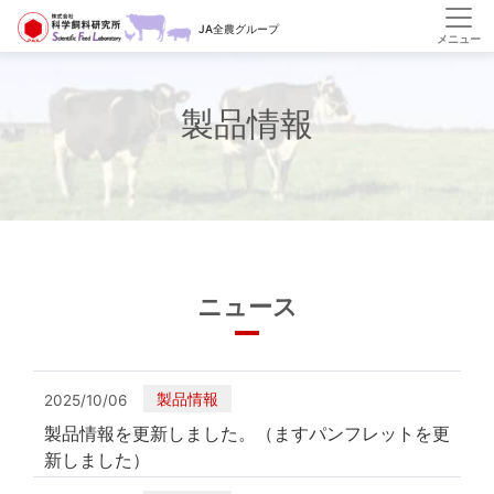
HOME
製品情報
JA全農グループ
製品情報
ニュース
製品情報
2025/10/06
製品情報を更新しました。（ますパンフレットを更
新しました）