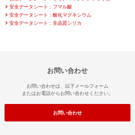
安全データシート：フマル酸
安全データシート：酸化マグネシウム
安全データシート：非晶質シリカ
お問い合わせ
お問い合わせは、以下メールフォーム
またはお電話からお問い合わせください。
お問い合わせ