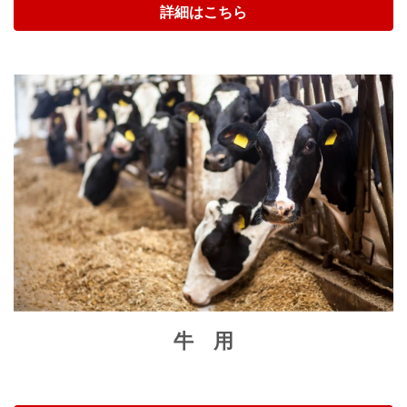
詳細はこちら
牛 用