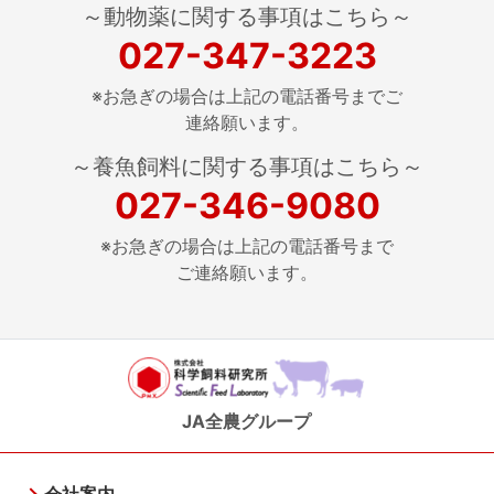
～動物薬に関する事項はこちら～
027-347-3223
※お急ぎの場合は上記の電話番号までご
連絡願います。
～養魚飼料に関する事項はこちら～
027-346-9080
※お急ぎの場合は上記の電話番号まで
ご連絡願います。
JA全農グループ