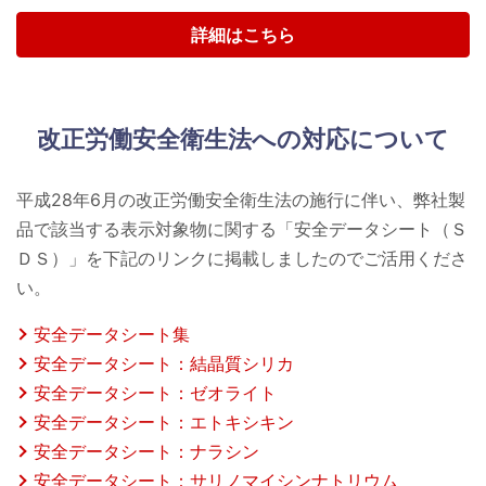
詳細はこちら
改正労働安全衛生法への対応について
平成28年6月の改正労働安全衛生法の施行に伴い、弊社製
品で該当する表示対象物に関する「安全データシート（Ｓ
ＤＳ）」を下記のリンクに掲載しましたのでご活用くださ
い。
安全データシート集
安全データシート：結晶質シリカ
安全データシート：ゼオライト
安全データシート：エトキシキン
安全データシート：ナラシン
安全データシート：サリノマイシンナトリウム