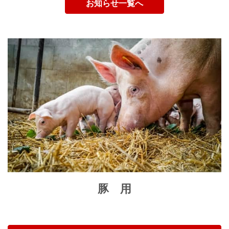
お知らせ一覧へ
豚 用