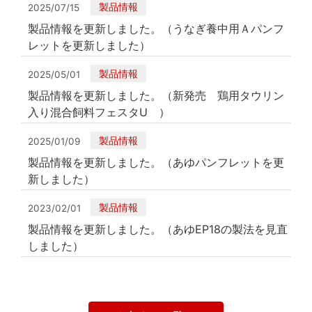
製品情報
2025/07/15
製品情報を更新しました。（うなぎ養中用Ａパンフ
レットを更新しました）
製品情報
2025/05/01
製品情報を更新しました。（新発売 鶏用タウリン
入り混合飼料フェスタU ）
製品情報
2025/01/09
製品情報を更新しました。（あゆパンフレットを更
新しました）
製品情報
2023/02/01
製品情報を更新しました。（あゆEP18の製法を見直
しました）