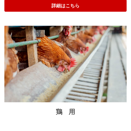
詳細はこちら
鶏 用