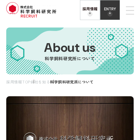
採用情報
ENTRY
RECRUIT
About us
科学飼料研究所について
採用情報TOP
会社を知る
科学飼料研究所について