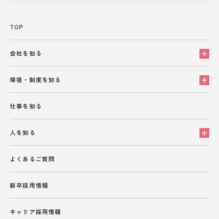
TOP
会社を知る
環境・制度を知る
仕事を知る
人を知る
よくあるご質問
新卒採用情報
キャリア採用情報