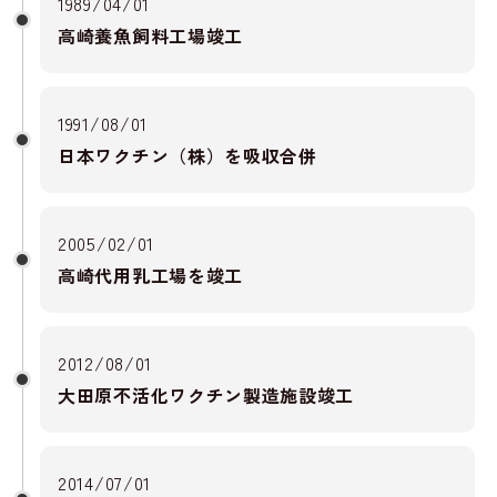
1989/04/01
高崎養魚飼料工場竣工
1991/08/01
日本ワクチン（株）を吸収合併
2005/02/01
高崎代用乳工場を竣工
2012/08/01
大田原不活化ワクチン製造施設竣工
2014/07/01