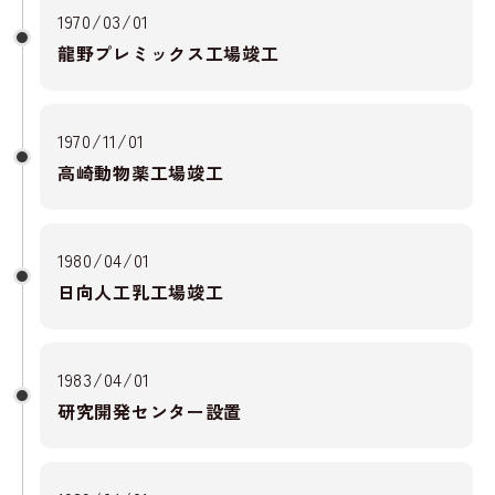
1970/03/01
龍野プレミックス工場竣工
1970/11/01
高崎動物薬工場竣工
1980/04/01
日向人工乳工場竣工
1983/04/01
研究開発センター設置