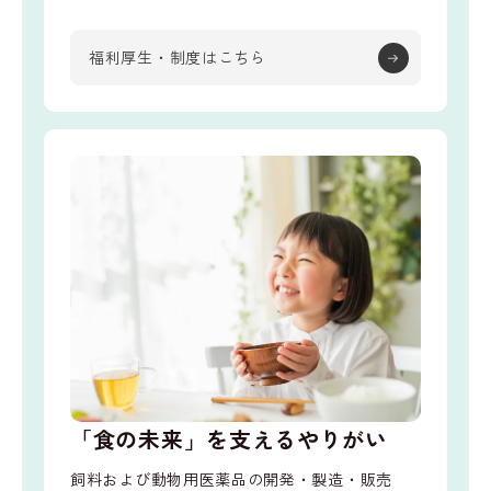
福利厚生・制度はこちら
「食の未来」を支えるやりがい
飼料および動物用医薬品の開発・製造・販売