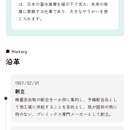
は、日本の畜水産業を縁の下で支え、未来の発
展に貢献する仕事であり、大きなやりがいを感
じられます。
History
沿革
1967/02/01
創立
微量添加物の配合を一か所に集約し、予備配合品とし
て他工場に供給することを目的とし、我が国初の他に
例のない、プレミックス専門メーカーとして創立。