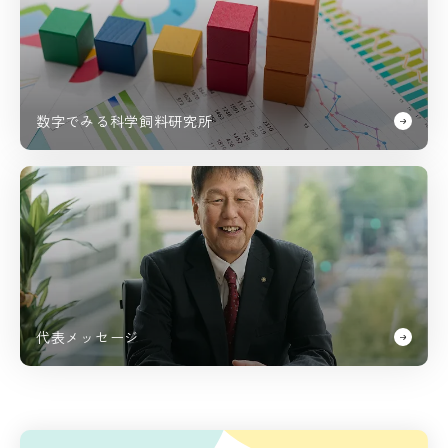
数字でみる科学飼料研究所
代表メッセージ