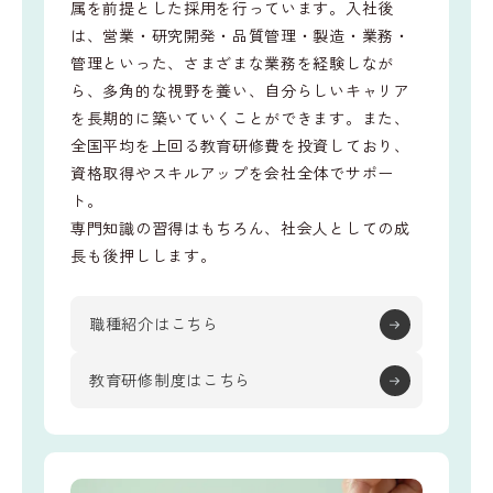
属を前提とした採用を行っています。入社後
は、営業・研究開発・品質管理・製造・業務・
管理といった、さまざまな業務を経験しなが
ら、多角的な視野を養い、自分らしいキャリア
を長期的に築いていくことができます。また、
全国平均を上回る教育研修費を投資しており、
資格取得やスキルアップを会社全体でサポー
ト。
専門知識の習得はもちろん、社会人としての成
長も後押しします。
職種紹介はこちら
教育研修制度はこちら