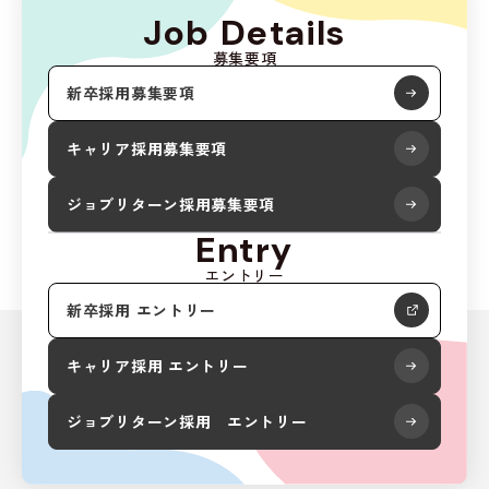
Job
Details
募集要項
新卒採用募集要項
キャリア採用募集要項
ジョブリターン採用募集要項
Entry
エントリー
新しいウィンドウで開きます
新卒採用 エントリー
キャリア採用 エントリー
ジョブリターン採用 エントリー