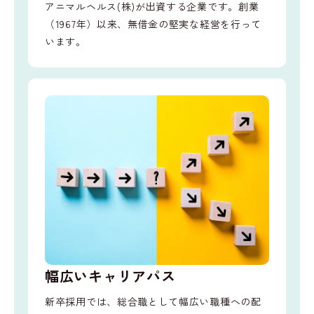
アニマルヘルス(株)が出資する企業です。創業
（1967年）以来、無借金の堅実な経営を行って
います。
幅広いキャリアパス
新卒採用では、総合職として幅広い職種への配