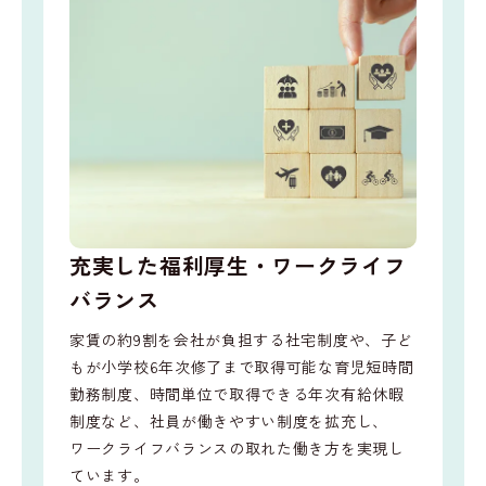
充実した福利厚生・ワークライフ
バランス
家賃の約9割を会社が負担する社宅制度や、子ど
もが小学校6年次修了まで取得可能な育児短時間
勤務制度、時間単位で取得できる年次有給休暇
制度など、社員が働きやすい制度を拡充し、
ワークライフバランスの取れた働き方を実現し
ています。