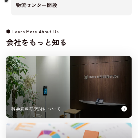
物流センター開設
Learn More About Us
会社をもっと知る
科学飼料研究所について