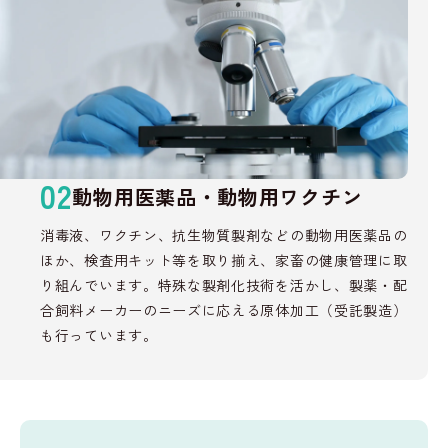
02
動物用医薬品・動物用ワクチン
消毒液、ワクチン、抗生物質製剤などの動物用医薬品の
ほか、検査用キット等を取り揃え、家畜の健康管理に取
り組んでいます。特殊な製剤化技術を活かし、製薬・配
合飼料メーカーのニーズに応える原体加工（受託製造）
も行っています。