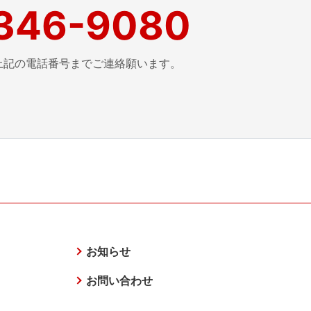
346-9080
上記の電話番号まで
ご連絡願います。
お知らせ
お問い合わせ