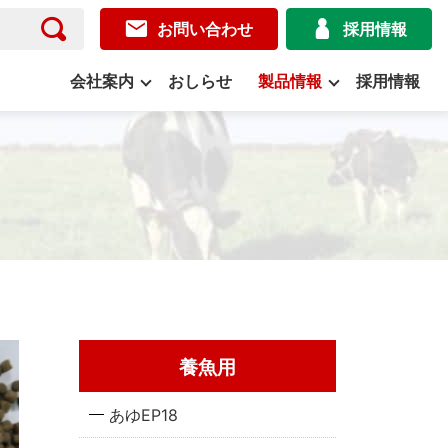
お問い合わせ
採用情報
会社案内
おしらせ
製品情報
採用情報
養魚用
あゆEP18