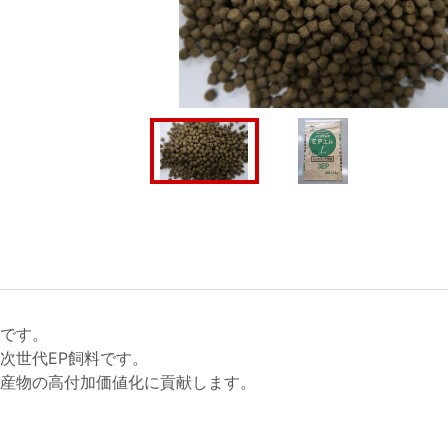
です。
次世代EP飼料です。
産物の高付加価値化に貢献します。