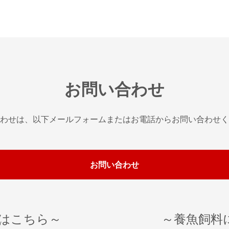
お問い合わせ
わせは、以下メールフォーム
またはお電話からお問い合わせく
お問い合わせ
はこちら～
～養魚飼料