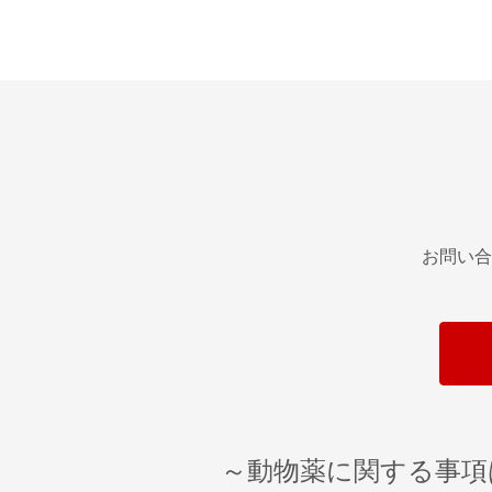
お問い合
～動物薬に関する事項