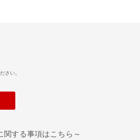
ださい。
に関する事項はこちら～