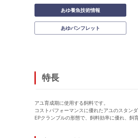
あゆ養魚技術情報
あゆパンフレット
特長
アユ育成期に使用する飼料です。
コストパフォーマンスに優れたアユのスタンダ
EPクランブルの形態で、飼料効率に優れ、飼