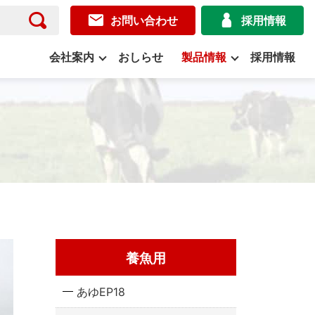
お問い合わせ
採用情報
会社案内
おしらせ
製品情報
採用情報
養魚用
あゆEP18