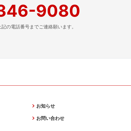
346-9080
上記の電話番号まで
ご連絡願います。
お知らせ
お問い合わせ