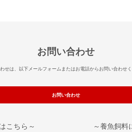
お問い合わせ
わせは、以下メールフォーム
またはお電話からお問い合わせく
お問い合わせ
はこちら～
～養魚飼料