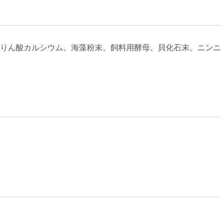
りん酸カルシウム、海藻粉末、飼料用酵母、貝化石末、ニンニ