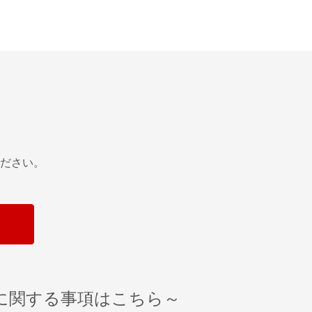
ださい。
に関する事項はこちら～