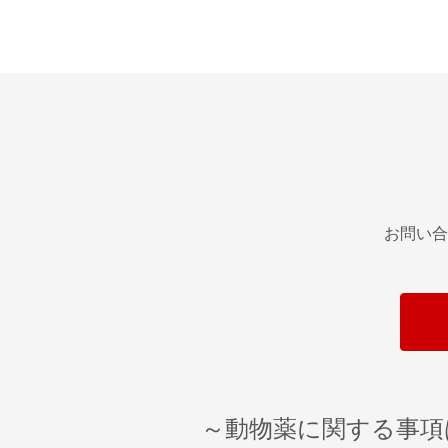
お問い合
～動物薬に関する事項